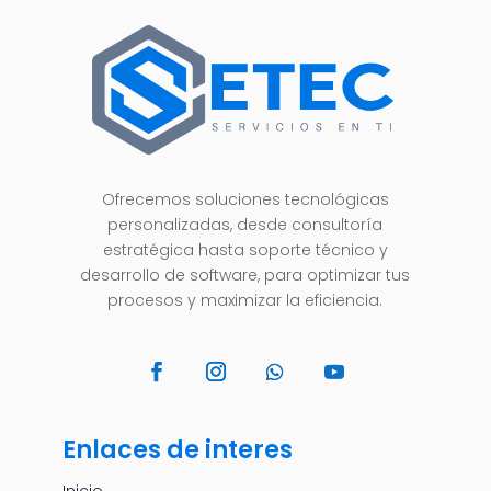
Ofrecemos soluciones tecnológicas
personalizadas, desde consultoría
estratégica hasta soporte técnico y
desarrollo de software, para optimizar tus
procesos y maximizar la eficiencia.
Enlaces de interes