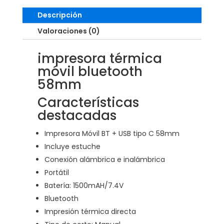
Descripción
Valoraciones (0)
impresora térmica
móvil bluetooth
58mm
Características
destacadas
Impresora Móvil BT + USB tipo C 58mm
Incluye estuche
Conexión alámbrica e inalámbrica
Portátil
Batería: 1500mAH/7.4V
Bluetooth
Impresión térmica directa