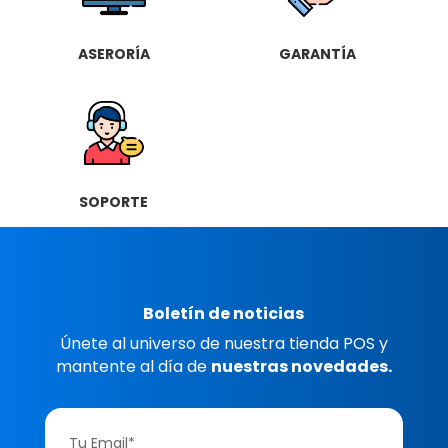
ASERORÍA
GARANTÍA
SOPORTE
Boletín de noticias
Únete al universo de nuestra tienda POS y
mantente al día de
nuestras novedades.
Tu Email*