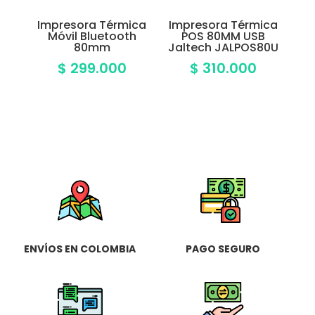
Impresora Térmica
Impresora Térmica
Móvil Bluetooth
POS 80MM USB
80mm
Jaltech JALPOS80U
$
299.000
$
310.000
ENVÍOS EN COLOMBIA
PAGO SEGURO