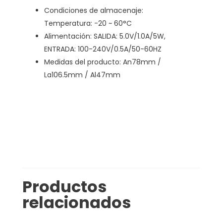
Condiciones de almacenaje:
Temperatura: -20 ~ 60°C
Alimentación: SALIDA: 5.0V/1.0A/5W,
ENTRADA: 100-240V/0.5A/50-60HZ
Medidas del producto: An78mm /
La106.5mm / Al47mm
Productos
relacionados