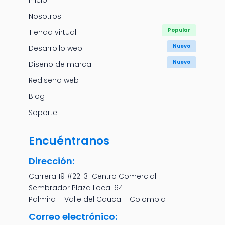
Inicio
Nosotros
Tienda virtual
Desarrollo web
Diseño de marca
Rediseño web
Blog
Soporte
Encuéntranos
Dirección:
Carrera 19 #22-31 Centro Comercial
Sembrador Plaza Local 64
Palmira – Valle del Cauca – Colombia
Correo electrónico: