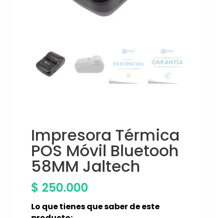
Impresora Térmica
POS Móvil Bluetooh
58MM Jaltech
$
250.000
Lo que tienes que saber de este
producto: