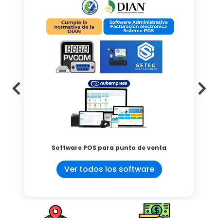
Software POS para punto de venta
Ver todos los software