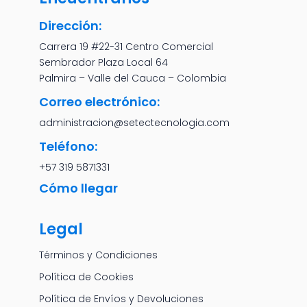
Dirección:
Carrera 19 #22-31 Centro Comercial
Sembrador Plaza Local 64
Palmira – Valle del Cauca – Colombia
Correo electrónico:
administracion@setectecnologia.com
Teléfono:
+57 319 5871331
Cómo llegar
Legal
Términos y Condiciones
Política de Cookies
Política de Envíos y Devoluciones