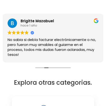
Brigitte Mazabuel
hace 1 año
No sabia si debía facturar electrónicamente o no,
pero fueron muy amables al guiarme en el
proceso, todos mis dudas fueron aclaradas, muy
tesos!
Explora otras categorias.