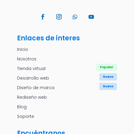
Enlaces de interes
Inicio
Nosotros
Tienda virtual
Desarrollo web
Diseño de marca
Rediseño web
Blog
Soporte
Encuéntranos