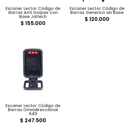
Escaner Lector Código de
Escaner Lector Código de
Barras Anti Golpes con
Barras Generico sin Base
Base Jaltech
$
120.000
$
155.000
Escaner Lector Código de
Barras Omnidireccional
640
$
247.500