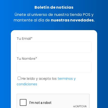
Boletín de noticias
Únete al universo de nuestra tienda POS y
mantente al día de
nuestras novedades.
Tu Email*
Tu Nombre*
He leído y acepto los
terminos y
condiciones