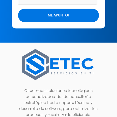
Ofrecemos soluciones tecnológicas
personalizadas, desde consultoría
estratégica hasta soporte técnico y
desarrollo de software, para optimizar tus
procesos y maximizar la eficiencia.