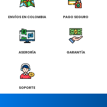
ENVÍOS EN COLOMBIA
PAGO SEGURO
ASERORÍA
GARANTÍA
SOPORTE