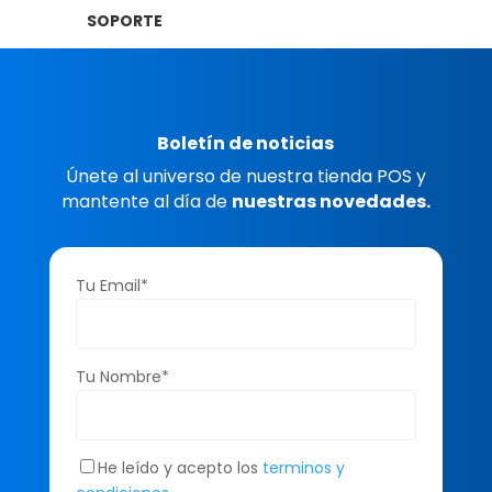
SOPORTE
Boletín de noticias
Únete al universo de nuestra tienda POS y
mantente al día de
nuestras novedades.
Tu Email*
Tu Nombre*
He leído y acepto los
terminos y