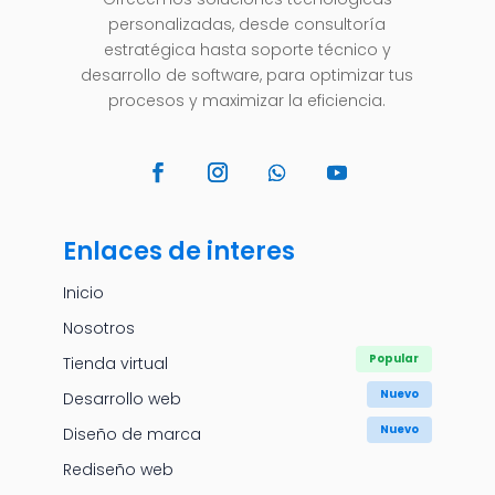
personalizadas, desde consultoría
estratégica hasta soporte técnico y
desarrollo de software, para optimizar tus
procesos y maximizar la eficiencia.
Enlaces de interes
Inicio
Nosotros
Tienda virtual
Desarrollo web
Diseño de marca
Rediseño web