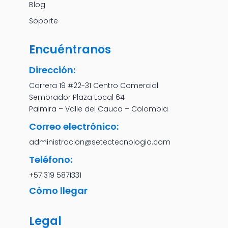
Blog
Soporte
Encuéntranos
Dirección:
Carrera 19 #22-31 Centro Comercial
Sembrador Plaza Local 64
Palmira – Valle del Cauca – Colombia
Correo electrónico:
administracion@setectecnologia.com
Teléfono:
+57 319 5871331
Cómo llegar
Legal