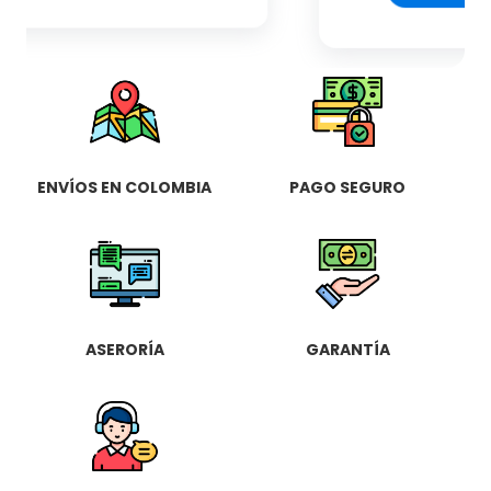
ENVÍOS EN COLOMBIA
PAGO SEGURO
ASERORÍA
GARANTÍA